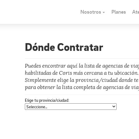
Nosotros
Planes
Ate
Dónde Contratar
Puedes encontrar aquí la lista de agencias de via
habilitadas de Coris más cercana a tu ubicación.
Simplemente elige la provincia/ciudad donde te
para obtener la lista completa de agencias de via
Elige tu provincia/ciudad: