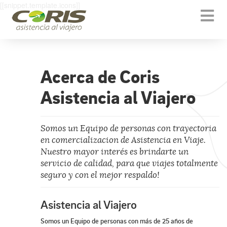
[[snippet.template.icons]]
Togg
navi
Acerca de Coris
Asistencia al Viajero
Somos un Equipo de personas con trayectoria
en comercializacion de Asistencia en Viaje.
Nuestro mayor interés es brindarte un
servicio de calidad, para que viajes totalmente
seguro y con el mejor respaldo!
Asistencia al Viajero
Somos un Equipo de personas con más de 25 años de