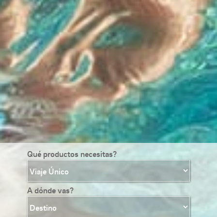
Qué productos necesitas?
A dónde vas?