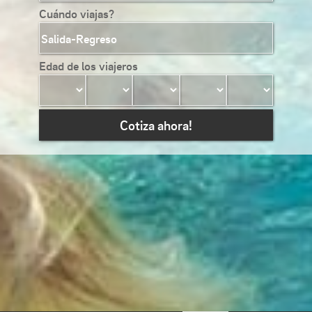
Cuándo viajas?
Edad de los viajeros
Cotiza ahora!