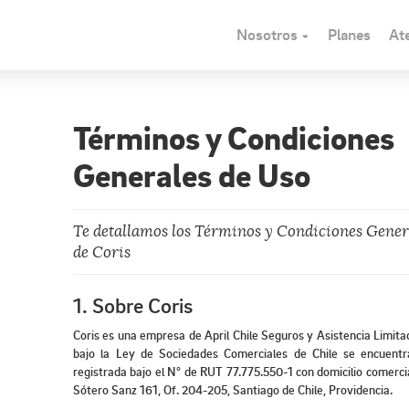
Nosotros
Planes
Ate
Términos y Condiciones
Generales de Uso
Te detallamos los Términos y Condiciones Gener
de Coris
1. Sobre Coris
Coris es una empresa de April Chile Seguros y Asistencia Limita
bajo la Ley de Sociedades Comerciales de Chile se encuent
registrada bajo el N° de RUT 77.775.550-1 con domicilio comerc
Sótero Sanz 161, Of. 204-205, Santiago de Chile, Providencia.