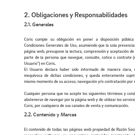
2. Obligaciones y Responsabilidades
2.1. Generales
Coris cumple su obligación en poner a disposición pública 
Condiciones Generales de Uso, asumiendo que la sola presencia
página web, presupone la lectura, comprensión y aceptación de
parte de la persona que navegue, consulte, cotice o contrate (
Usuario") en Coris.
El Usuario declara haber sido informado de manera clara, 
inequívoca de dichas condiciones, y queda enteramente sujet
mismo momento de su acceso, navegación y/o contratación por m
Cualquier persona que no acepte los siguientes términos y cond
abstenerse de navegar por la página web y de utilizar los servici
Coris, por cualquiera de sus canales de venta y comunicación.
2.2. Contenido y Marcas
El contenido de todas las páginas web propiedad de Razón Soci