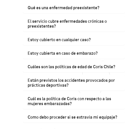
Qué es una enfermedad preexistente?
El servicio cubre enfermedades crónicas o
preexistentes?
Estoy cubierto en cualquier caso?
Estoy cubierta en caso de embarazo?
Cuáles son las políticas de edad de Coris Chile?
Están previstos los accidentes provocados por
prácticas deportivas?
Cuál es la política de Coris con respecto a las
mujeres embarazadas?
Como debo proceder si se extravia mi equipaje?