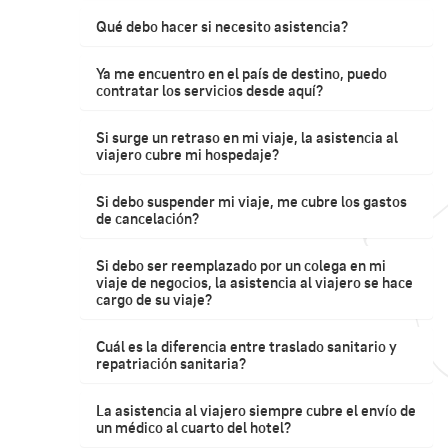
Qué debo hacer si necesito asistencia?
Ya me encuentro en el país de destino, puedo
contratar los servicios desde aquí?
Si surge un retraso en mi viaje, la asistencia al
viajero cubre mi hospedaje?
Si debo suspender mi viaje, me cubre los gastos
de cancelación?
Si debo ser reemplazado por un colega en mi
viaje de negocios, la asistencia al viajero se hace
cargo de su viaje?
Cuál es la diferencia entre traslado sanitario y
repatriación sanitaria?
La asistencia al viajero siempre cubre el envío de
un médico al cuarto del hotel?