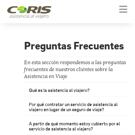
[[snippet.template.icons]]
Togg
navi
Preguntas Frecuentes
En esta sección respondemos a las preguntas
frecuentes de nuestros clientes sobre la
Asistencia en Viaje
Qué es la asistencia al viajero?
Por qué contratar un servicio de asistencia al
viajero en lugar de un seguro de viaje?
A partir de qué momento estoy cubierto por el
servicio de asistencia al viajero?