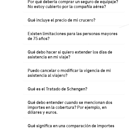
Por qué debería comprar un seguro de equipaje?
No estoy cubierto por la compañía aérea?
Qué incluye el precio de mi crucero?
Existen limitaciones para las personas mayores
de 75 años?
Qué debo hacer si quiero extender los días de
asistencia en mi viaje?
Puedo cancelar o modificar la vigencia de mi
asistencia al viajero?
Qué es el Tratado de Schengen?
Qué debo entender cuando se mencionan dos
importes en la cobertura? Por ejemplo, en
dólares y euros.
Qué significa en una comparación de importes