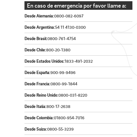
En caso de emergencia por favor llame a:
Desde Alemania:
0800-082-6097
Desde Argentina:
54 11 4130-0300
Desde Brasil:
0800-761-4754
Desde Chile:
800-20-1380
Desde Estados Unidos:
1833-491-2032
Desde España:
900-99-9496
Desde Francia:
0800-99-1844
Desde Reino Unido:
0800-031-8220
Desde Italia:
800-17-2638
Desde Colombia:
01800-954-7016
Desde Suiza:
0800-55-3239